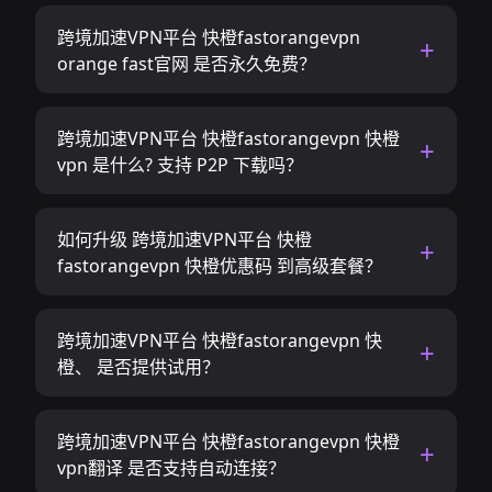
跨境加速VPN平台 快橙fastorangevpn
orange fast官网 是否永久免费？
跨境加速VPN平台 快橙fastorangevpn 快橙
vpn 是什么? 支持 P2P 下载吗？
如何升级 跨境加速VPN平台 快橙
fastorangevpn 快橙优惠码 到高级套餐？
跨境加速VPN平台 快橙fastorangevpn 快
橙、 是否提供试用？
跨境加速VPN平台 快橙fastorangevpn 快橙
vpn翻译 是否支持自动连接？