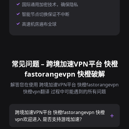
国际通用加密技术，确保隐私
智能节点切换保证不中断
高速机房遍布全球
常见问题 – 跨境加速VPN平台 快橙
fastorangevpn 快橙破解
解答您在使用 跨境加速VPN平台 快橙fastorangevpn
快橙vpn翻译 过程中可能遇到的所有问题
跨境加速VPN平台 快橙fastorangevpn 快橙
vpn欢迎进入 是否支持游戏加速？