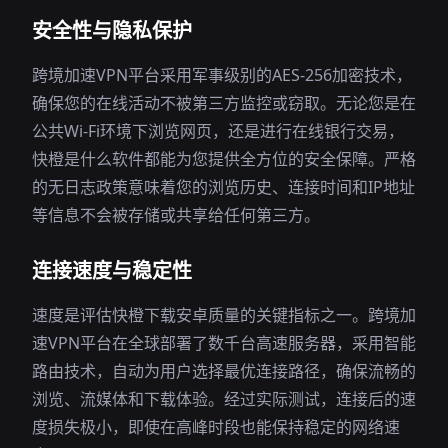
安全性与隐私保护
跨境加速VPN平台采用军事级别的AES-256加密技术，
确保您的在线活动不被第三方监控或窃取。无论您是在
公共Wi-Fi环境下浏览网页，还是进行在线银行交易，
快橙是什么软件都能为您提供全方位的安全保障。严格
的无日志政策意味着您的浏览历史、连接时间和IP地址
等信息不会被存储或共享给任何第三方。
连接速度与稳定性
速度是评估快橙下载安卓质量的关键指标之一。跨境加
速VPN平台在全球部署了数千台高速服务器，采用智能
路由技术，自动为用户选择最优连接路径，确保流畅的
浏览、流媒体和下载体验。经过实际测试，连接后的速
度损失极小，即使在高峰时段也能保持稳定的网络速