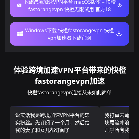
下载跨境加速VPN平台 macOS版本 – 快橙
fastorangevpn 快橙无限试用 官方18
Windows下载 快橙fastorangevpn 快橙
vpn加速器下载官网
体验跨境加速VPN平台带来的快橙
fastorangevpn加速
快橙fastorangevpn连接从未如此简单
说实话我是跨境加速VPN平台的忠
我打算去葡萄
实粉丝。先订阅了一个月，然后给
块尾流冲浪板.
我的妻子和女儿都订阅了
几乎所有我需