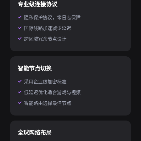
专业级连接协议
隐私保护协议，零日志保障
国际线路加速减少延迟
跨区域冗余节点设计
智能节点切换
采用企业级加密标准
低延迟优化适合游戏与视频
智能路由选择最佳节点
全球网络布局