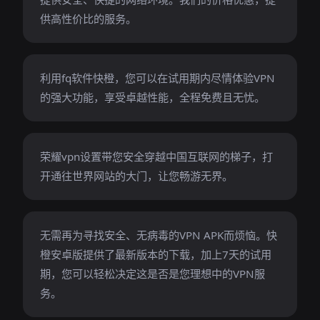
供高性价比的服务。
利用fq软件快橙，您可以在试用期内尽情体验VPN
的强大功能，享受卓越性能，全程免费且无忧。
荣耀vpn设置带您安全穿越中国互联网的梯子，打
开通往世界网站的大门，让您畅游无界。
无需再为寻找安全、无病毒的VPN APK而烦恼。快
橙安卓版提供了最新版本的下载，加上7天的试用
期，您可以轻松决定这是否是您理想中的VPN服
务。