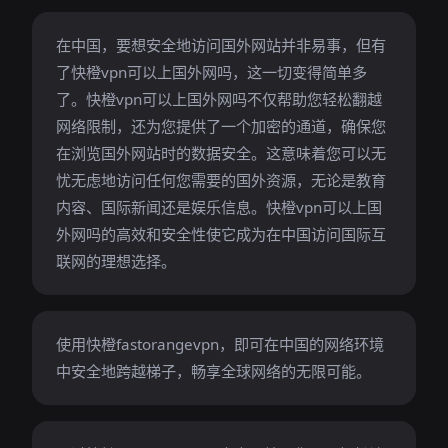
在中国，要想安全地访问国外网站并非易事，但有
了快橙vpn可以上国外网吗，这一切变得简单多
了。快橙vpn可以上国外网吗不仅帮助您轻松翻越
网络限制，还为您提供了一个加密的通道，确保您
在浏览国外网站时的数据安全。这意味着您可以无
忧无虑地访问任何您需要的国外资源，无论是教育
内容、国际新闻还是娱乐信息。快橙vpn可以上国
外网吗的高效和安全性使它成为在中国访问国际互
联网的理想选择。
使用快橙fastorangevpn，即可在中国的网络环境
中安全地跨越梯子，畅享全球网络的无限可能。