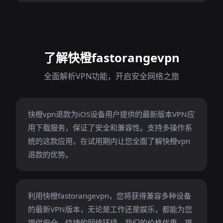
了解快橙fastorangevpn
全面解析VPN功能，开启安全网络之旅
快橙vpn退款为iOS设备用户提供的最新版本VPN应
用下载服务，保证了安全和兼容性。支持多操作系
统的这款应用，在试用期内让您全面了解快橙vpn
退款的优势。
利用快橙fastorangevpn，您将获得兼容多种设备
的最新VPN版本，无论是工作还是娱乐，都能为您
提供安全、快捷的网络环境。我们的价格优惠，提