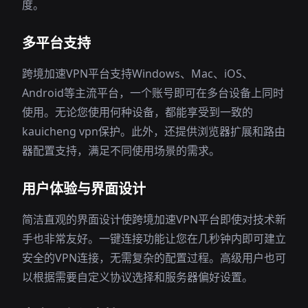
度。
多平台支持
跨境加速VPN平台支持Windows、Mac、iOS、
Android等主流平台，一个账号即可在多台设备上同时
使用。无论您使用何种设备，都能享受到一致的
kauicheng vpn保护。此外，还提供浏览器扩展和路由
器配置支持，满足不同使用场景的需求。
用户体验与界面设计
简洁直观的界面设计使跨境加速VPN平台即使对技术新
手也非常友好。一键连接功能让您在几秒钟内即可建立
安全的VPN连接，无需复杂的配置过程。高级用户也可
以根据需要自定义协议选择和服务器偏好设置。