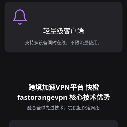
轻量级客户端
支持多设备同时在线，不限流量使用。
跨境加速VPN平台 快橙
fastorangevpn 核心技术优势
融合全球先进技术，提供超稳定网络