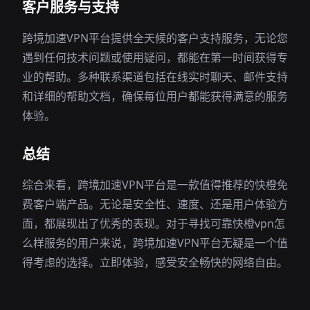
客户服务与支持
跨境加速VPN平台提供全天候的客户支持服务，无论您
遇到任何技术问题或使用疑问，都能在第一时间获得专
业的帮助。多种联系渠道包括在线实时聊天、邮件支持
和详细的帮助文档，确保每位用户都能获得满意的服务
体验。
总结
综合来看，跨境加速VPN平台是一款值得推荐的快橙免
费客户端产品。无论是安全性、速度、还是用户体验方
面，都展现出了优秀的表现。对于寻找可靠快橙vpn怎
么样服务的用户来说，跨境加速VPN平台无疑是一个值
得考虑的选择。立即体验，感受安全畅快的网络自由。