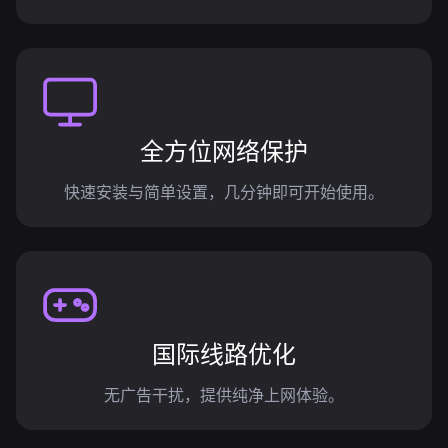
全方位网络保护
快速安装与简单设置，几分钟即可开始使用。
国际线路优化
无广告干扰，提供纯净上网体验。