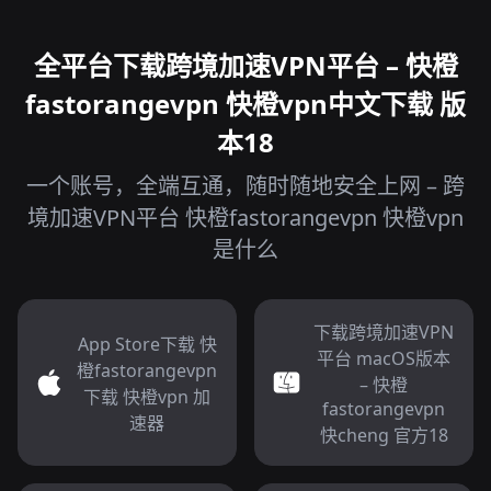
全平台下载跨境加速VPN平台 – 快橙
fastorangevpn 快橙vpn中文下载 版
本18
一个账号，全端互通，随时随地安全上网 – 跨
境加速VPN平台 快橙fastorangevpn 快橙vpn
是什么
下载跨境加速VPN
App Store下载 快
平台 macOS版本
橙fastorangevpn
– 快橙
下载 快橙vpn 加
fastorangevpn
速器
快cheng 官方18