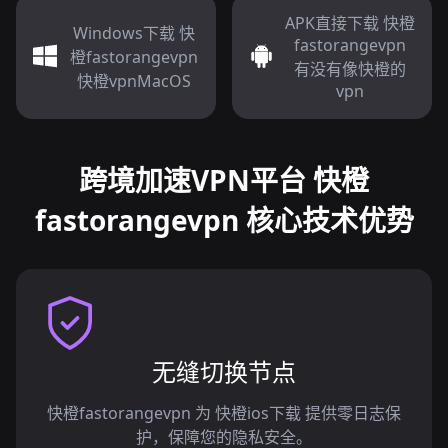
APK直接下载 快橙
Windows下载 快
fastorangevpn
橙fastorangevpn
有没有像快橙的
快橙vpnMacOS
vpn
跨境加速VPN平台 快橙
fastorangevpn 核心技术优势
无缝切换节点
快橙fastorangevpn 为 快橙ios下载 提供零日志保
护，保障您的隐私安全。